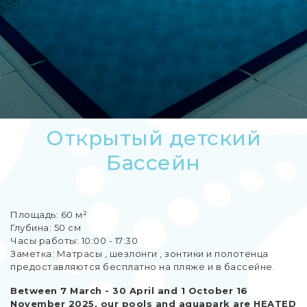
Открытый детский
Бассейн
Площадь: 60 м²
Глубина: 50 см
Часы работы: 10:00 - 17:30
Заметка: Матрасы , шезлонги , зонтики и полотенца
предоставляются бесплатно на пляже и в бассейне.
Between 7 March - 30 April and 1 October 16
November 2025, our pools and aquapark are HEATED