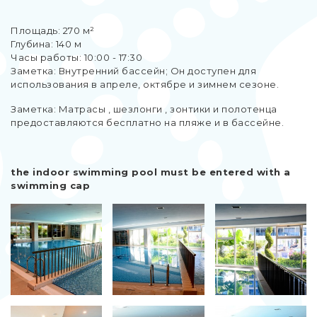
Площадь: 270 м²
Глубина: 140 м
Часы работы: 10:00 - 17:30
Заметка: Внутренний бассейн; Он доступен для
использования в апреле, октябре и зимнем сезоне.
Заметка: Матрасы , шезлонги , зонтики и полотенца
предоставляются бесплатно на пляже и в бассейне.
the indoor swimming pool must be entered with a
swimming cap