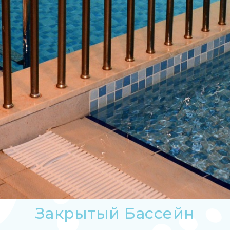
Закрытый Бассейн